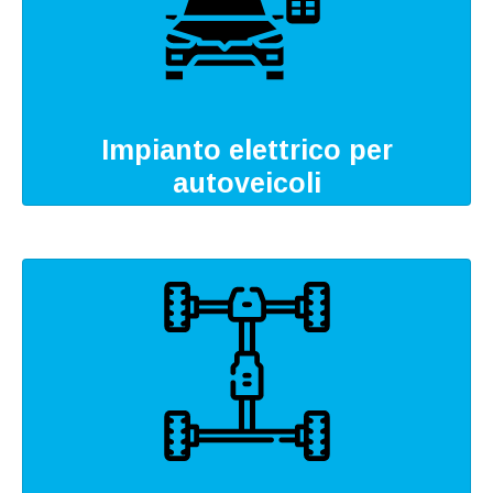
Impianto elettrico per
autoveicoli