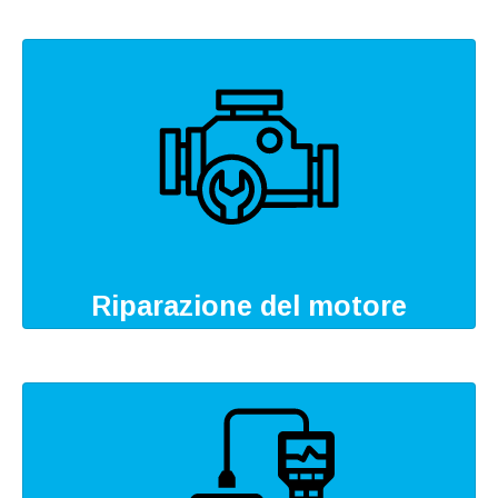
Riparazione del motore