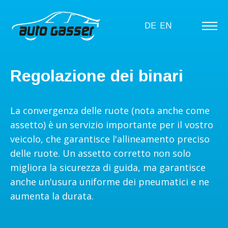
DE
EN
Regolazione dei binari
La convergenza delle ruote (nota anche come
assetto) è un servizio importante per il vostro
veicolo, che garantisce l'allineamento preciso
delle ruote. Un assetto corretto non solo
migliora la sicurezza di guida, ma garantisce
anche un'usura uniforme dei pneumatici e ne
aumenta la durata.