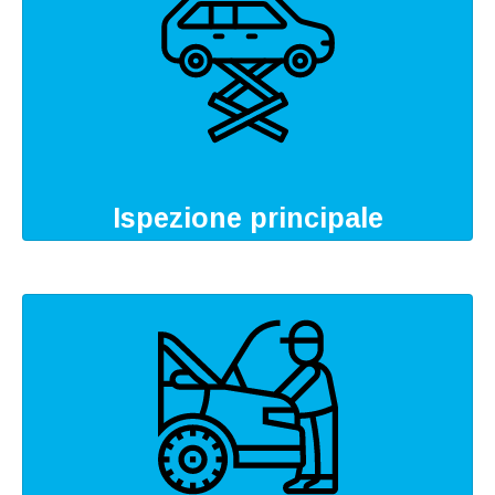
Ispezione principale