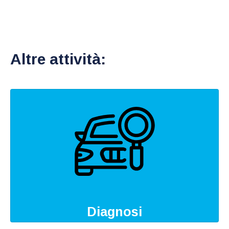
Altre attività:
Diagnosi