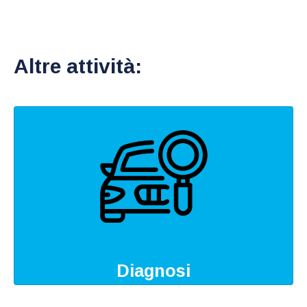
Altre attività:
Diagnosi