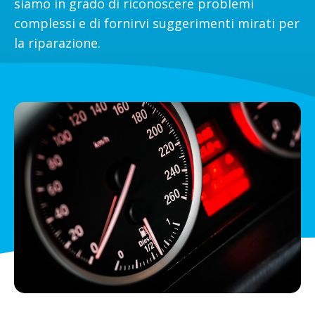
siamo in grado di riconoscere problemi
complessi e di fornirvi suggerimenti mirati per
la riparazione.