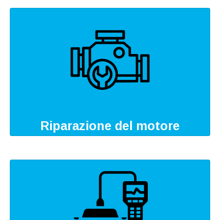
Riparazione del motore