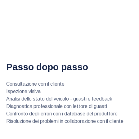
Passo dopo passo
Consultazione con il cliente
Ispezione visiva
Analisi dello stato del veicolo - guasti e feedback
Diagnostica professionale con lettore di guasti
Confronto degli errori con i database del produttore
Risoluzione dei problemi in collaborazione con il cliente