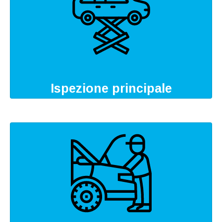
Ispezione principale