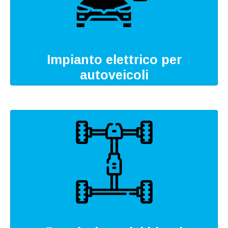
Impianto elettrico per
autoveicoli