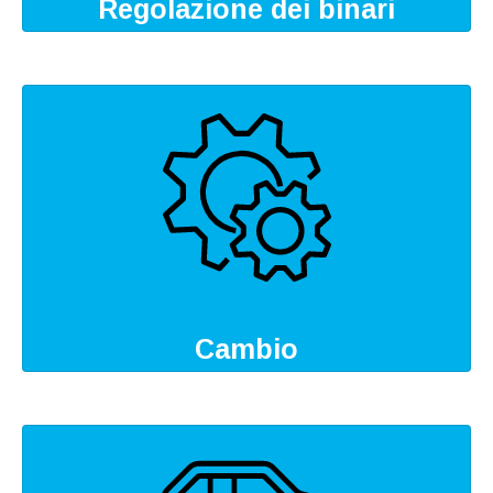
Regolazione dei binari
Cambio