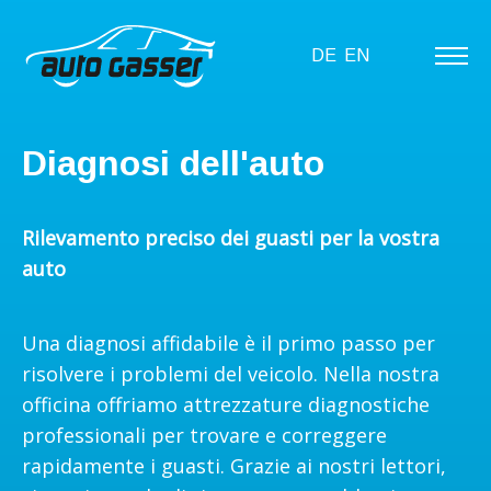
DE
EN
Diagnosi dell'auto
Rilevamento preciso dei guasti per la vostra
auto
Una diagnosi affidabile è il primo passo per
risolvere i problemi del veicolo. Nella nostra
officina offriamo attrezzature diagnostiche
professionali per trovare e correggere
rapidamente i guasti. Grazie ai nostri lettori,