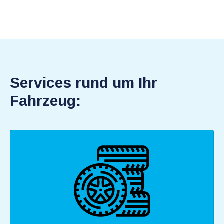
Services rund um Ihr
Fahrzeug: