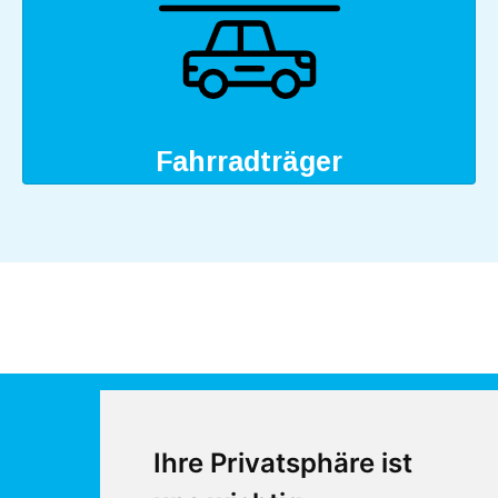
Fahrradträger
Ihre Privatsphäre ist