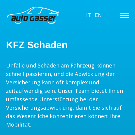
IT
EN
KFZ Schaden
Unfälle und Schäden am Fahrzeug können
schnell passieren, und die Abwicklung der
Versicherung kann oft komplex und
zeitaufwendig sein. Unser Team bietet Ihnen
umfassende Unterstützung bei der
Versicherungsabwicklung, damit Sie sich auf
das Wesentliche konzentrieren können: Ihre
Mobilität.