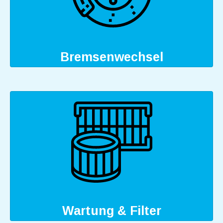
Bremsenwechsel
Wartung & Filter