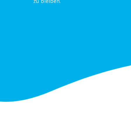
zu bleiben.