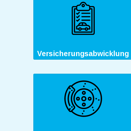
Versicherungsabwicklung