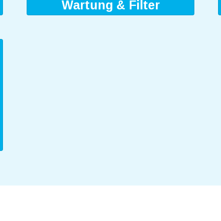
Wartung & Filter