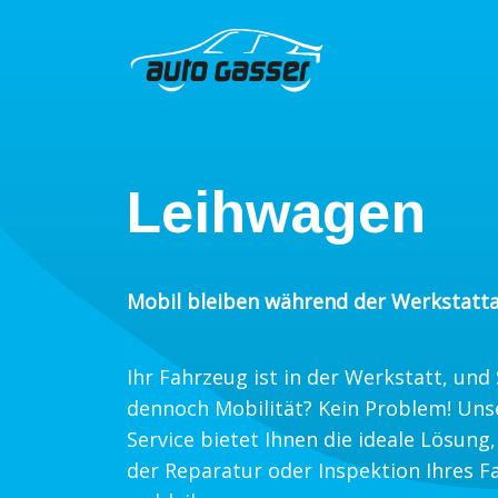
Leihwagen
Mobil bleiben während der Werkstatta
Ihr Fahrzeug ist in der Werkstatt, und
dennoch Mobilität? Kein Problem! Uns
Service bietet Ihnen die ideale Lösun
der Reparatur oder Inspektion Ihres 