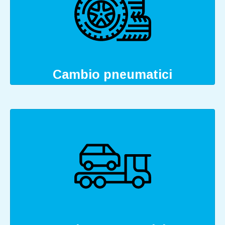
Cambio pneumatici