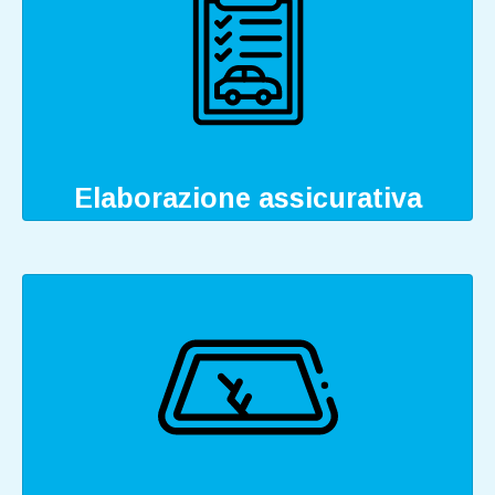
Elaborazione assicurativa