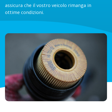
assicura che il vostro veicolo rimanga in
ottime condizioni.