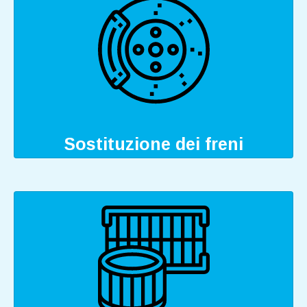
Sostituzione dei freni