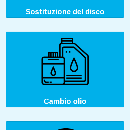
Sostituzione del disco
Cambio olio