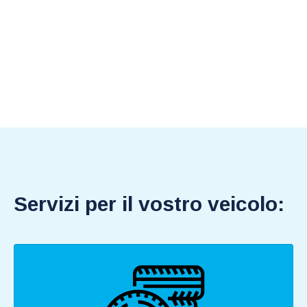
Servizi per il vostro veicolo: