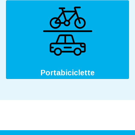
Portabiciclette