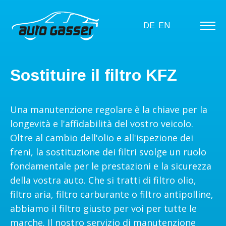
DE
EN
Sostituire il filtro KFZ
Una manutenzione regolare è la chiave per la
longevità e l'affidabilità del vostro veicolo.
Oltre al cambio dell'olio e all'ispezione dei
freni, la sostituzione dei filtri svolge un ruolo
fondamentale per le prestazioni e la sicurezza
della vostra auto. Che si tratti di filtro olio,
filtro aria, filtro carburante o filtro antipolline,
abbiamo il filtro giusto per voi per tutte le
marche. Il nostro servizio di manutenzione