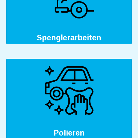
Spenglerarbeiten
Polieren