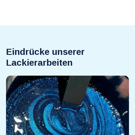
Eindrücke unserer
Lackierarbeiten