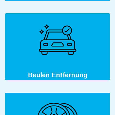
Beulen Entfernung