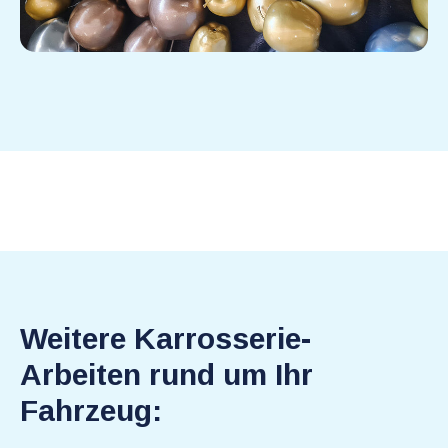
Weitere Karrosserie-
Arbeiten rund um Ihr
Fahrzeug: