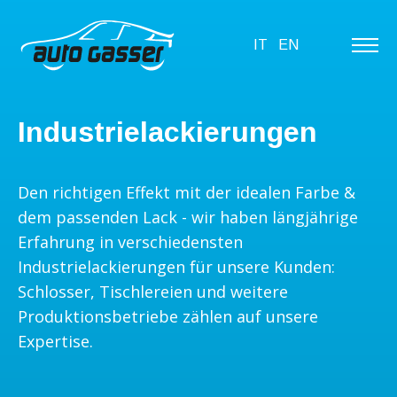
IT
EN
Industrielackierungen
Den richtigen Effekt mit der idealen Farbe &
dem passenden Lack - wir haben längjährige
Erfahrung in verschiedensten
Industrielackierungen für unsere Kunden:
Schlosser, Tischlereien und weitere
Produktionsbetriebe zählen auf unsere
Expertise.