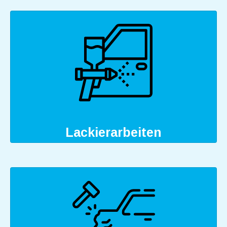
Lackierarbeiten