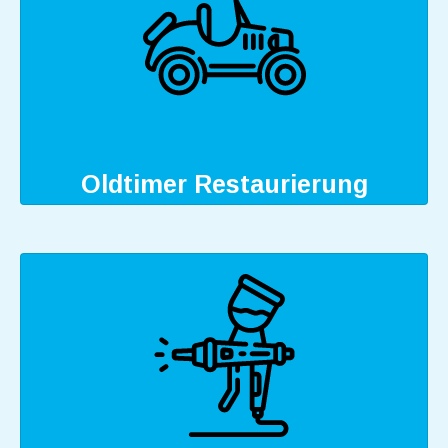
Oldtimer Restaurierung