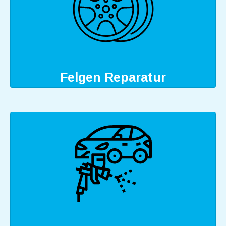
Felgen Reparatur